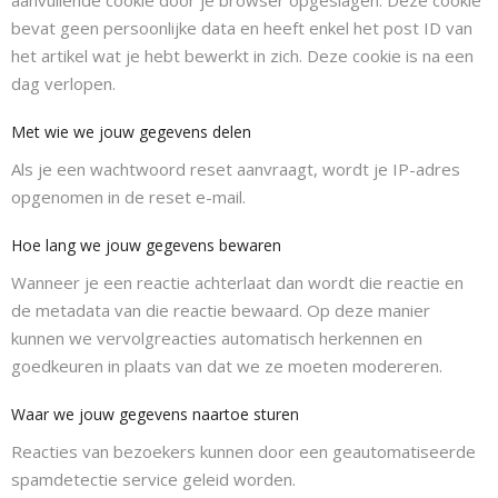
bevat geen persoonlijke data en heeft enkel het post ID van
het artikel wat je hebt bewerkt in zich. Deze cookie is na een
dag verlopen.
Met wie we jouw gegevens delen
Als je een wachtwoord reset aanvraagt, wordt je IP-adres
opgenomen in de reset e-mail.
Hoe lang we jouw gegevens bewaren
Wanneer je een reactie achterlaat dan wordt die reactie en
de metadata van die reactie bewaard. Op deze manier
kunnen we vervolgreacties automatisch herkennen en
goedkeuren in plaats van dat we ze moeten modereren.
Waar we jouw gegevens naartoe sturen
Reacties van bezoekers kunnen door een geautomatiseerde
spamdetectie service geleid worden.